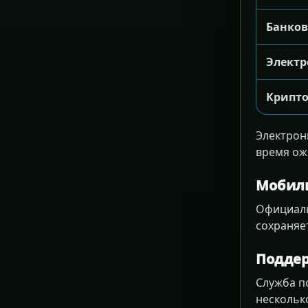
Банков
Элект
Крипт
Электрон
время ож
Мобиль
Официаль
сохраняе
Поддер
Служба по
нескольк