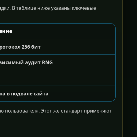
дки. В таблице ниже указаны ключевые
ение
протокол 256 бит
висимый аудит RNG
ка в подвале сайта
пользователя. Этот же стандарт применяют