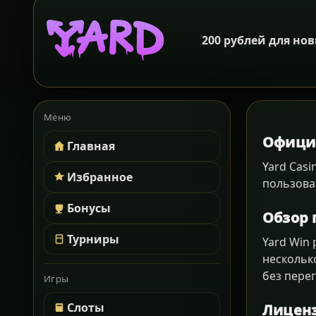
200 рублей для нов
Меню
Официа
Главная
Yard Cas
Избранное
пользова
Бонусы
Обзор
Турниры
Yard Win
нескольк
без пере
Игры
Слоты
Лиценз