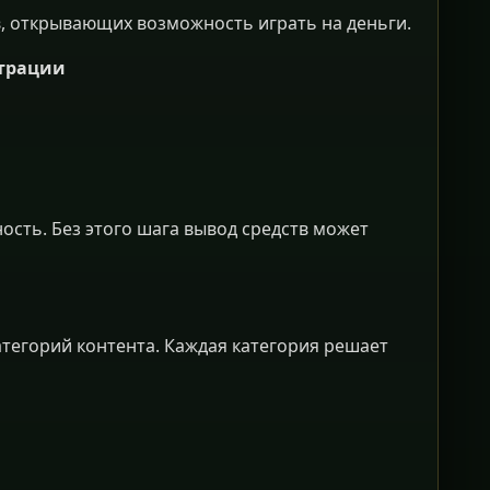
в, открывающих возможность играть на деньги.
страции
ость. Без этого шага вывод средств может
атегорий контента. Каждая категория решает