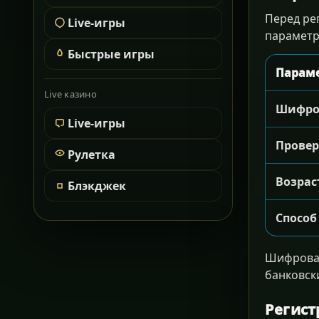
Перед ре
Live-игры
параметр
Быстрые игры
Парам
Live казино
Шифро
Live-игры
Провер
Рулетка
Возрас
Блэкджек
Способ
Шифрован
банковск
Регист