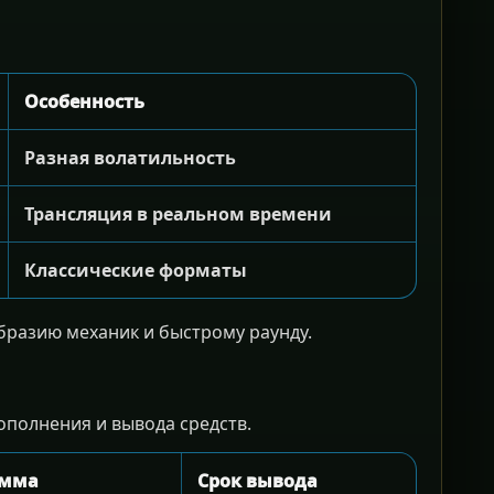
Особенность
Разная волатильность
Трансляция в реальном времени
Классические форматы
бразию механик и быстрому раунду.
ополнения и вывода средств.
умма
Срок вывода