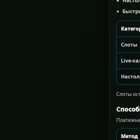
Насто
Быстр
Катего
Слоты
Live-к
Настол
Слоты ос
Способ
Платежна
Метод